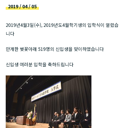
русский
2019 / 04 / 05
2019년4월3일(수), 2019년도4월학기생의 입학식이 열렸습
니다
만개한 벚꽃아래 519명의 신입생을 맞이하였습니다
신입생 여러분 입학을 축하드립니다