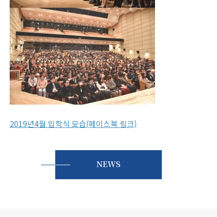
2019년4월 입학식 모습(페이스북 링크)
NEWS