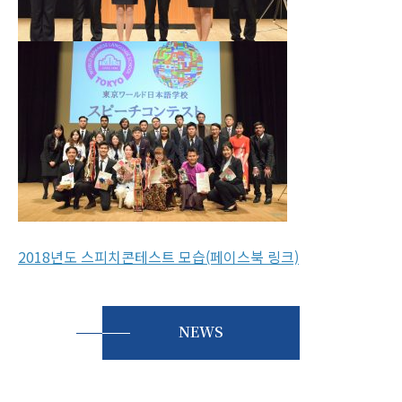
2018년도 스피치콘테스트 모습(페이스북 링크)
NEWS