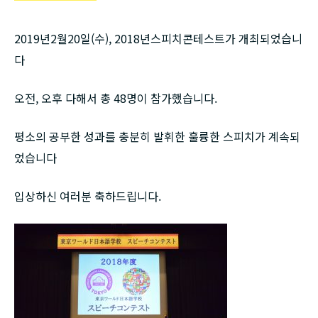
русский
2019년2월20일(수), 2018년스피치콘테스트가 개최되었습니
다
오전, 오후 다해서 총 48명이 참가했습니다.
평소의 공부한 성과를 충분히 발휘한 훌륭한 스피치가 계속되
었습니다
입상하신 여러분 축하드립니다.