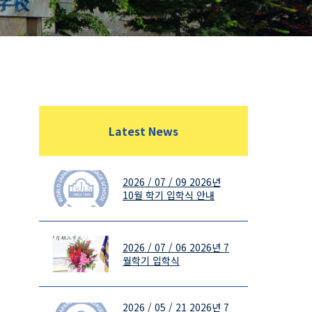
Latest News
2026 / 07 / 09
2026년
10월 학기 입학식 안내
2026 / 07 / 06
2026년 7
월학기 입학식
2026 / 05 / 21
2026년 7