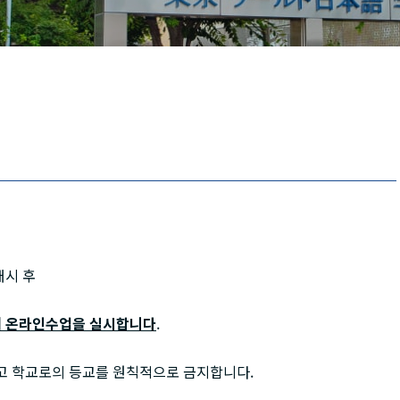
Tiếng Việt
русский
개시 후
해 온라인수업을 실시합니다
.
고 학교로의 등교를 원칙적으로 금지합니다.