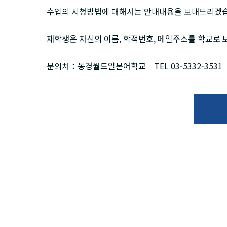
수업의 시청방법에 대해서는 안내내용을 보내드리겠습
재학생은 자신의 이름, 학적번호, 메일주소를 학교로
문의처：동경월드일본어학교 TEL 03-5332-353