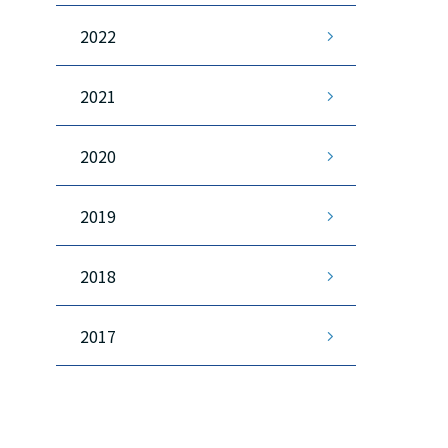
2022
2021
2020
2019
2018
2017