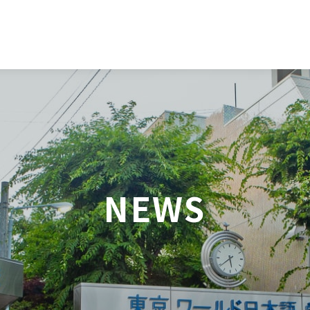
日本語
English
NEWS
中文（简体）
한국어