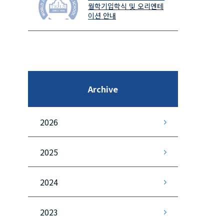
월학기입학식 및 오리엔테
이션 안내
Archive
2026
2025
2024
2023