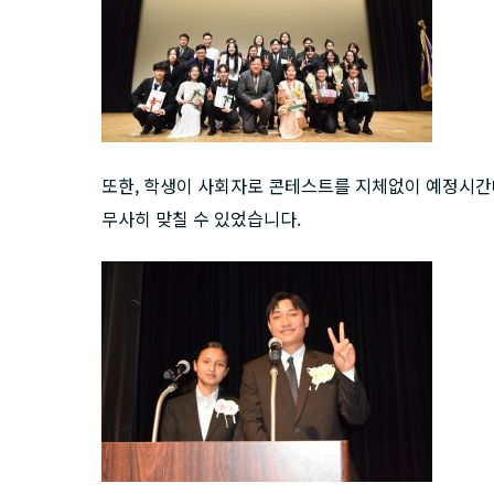
또한, 학생이 사회자로 콘테스트를 지체없이 예정시간
무사히 맞칠 수 있었습니다.