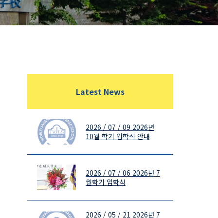
Latest News
2026 / 07 / 09
2026년
10월 학기 입학식 안내
2026 / 07 / 06
2026년 7
월학기 입학식
2026 / 05 / 21
2026년 7