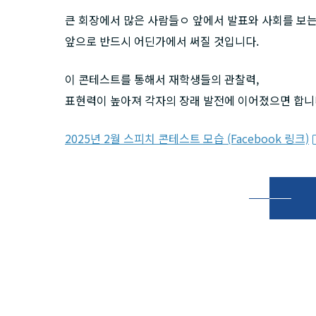
큰 회장에서 많은 사람들ㅇ 앞에서 발표와 사회를 보
앞으로 반드시 어딘가에서 써질 것입니다.
이 콘테스트를 통해서 재학생들의 관찰력,
표현력이 높아져 각자의 장래 발전에 이어졌으면 합니
2025년 2월 스피치 콘테스트 모습 (Facebook 링크)