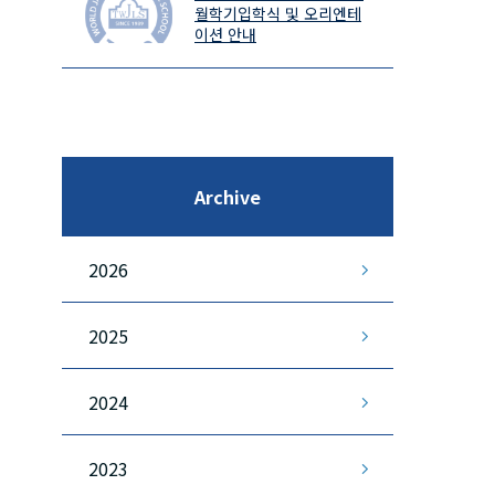
월학기입학식 및 오리엔테
이션 안내
Archive
2026
2025
2024
2023