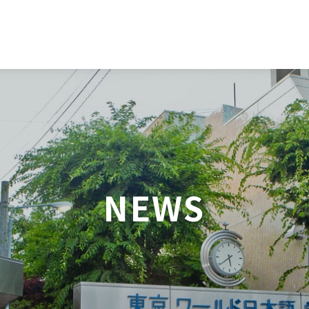
日本語
English
NEWS
中文（简体）
한국어