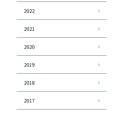
2022
2021
2020
2019
2018
2017