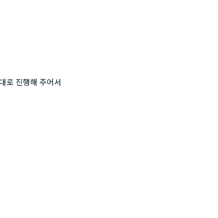
대로 진행해 주어서