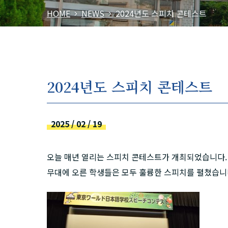
HOME
NEWS
2024년도 스피치 콘테스트
2024년도 스피치 콘테스트
2025 / 02 / 19
오늘 매년 열리는 스피치 콘테스트가 개최되었습니다.
무대에 오른 학생들은 모두 훌륭한 스피치를 펼쳤습니