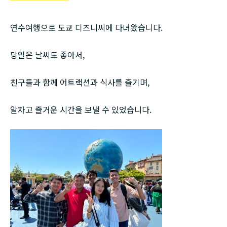
русский
연수여행으로 도쿄 디즈니씨에 다녀왔습니다.
당일은 날씨도 좋아서,
친구들과 함께 어트랙션과 식사를 즐기며,
알차고 즐거운 시간을 보낼 수 있었습니다.