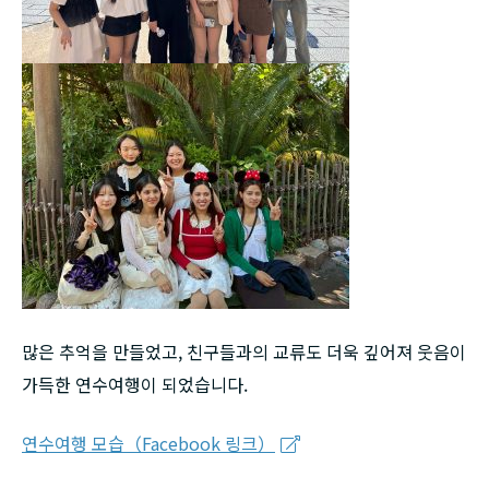
많은 추억을 만들었고, 친구들과의 교류도 더욱 깊어져 웃음이
가득한 연수여행이 되었습니다.
연수여행 모습（Facebook 링크）