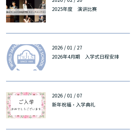
2025年度 演讲比赛
2026 / 01 / 27
2026年4月期 入学式日程安排
2026 / 01 / 07
新年祝福・入学典礼