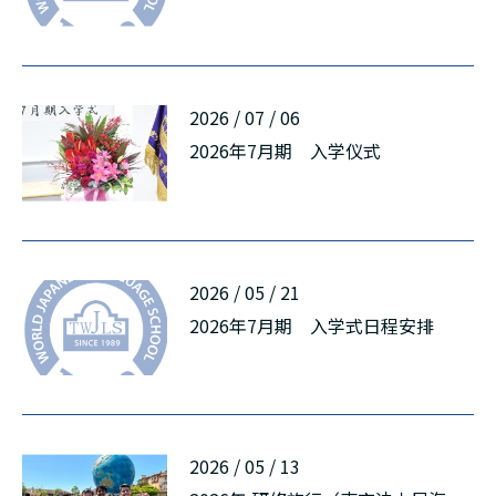
русский
2026 / 07 / 06
2026年7月期 入学仪式
2026 / 05 / 21
2026年7月期 入学式日程安排
2026 / 05 / 13