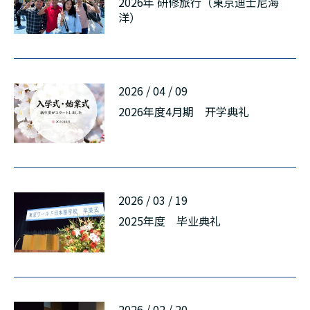
2026年 研修旅行（東京迪士尼海
洋）
2026 / 04 / 09
2026年度4月期 开学典礼
2026 / 03 / 19
2025年度 毕业典礼
2026 / 02 / 20