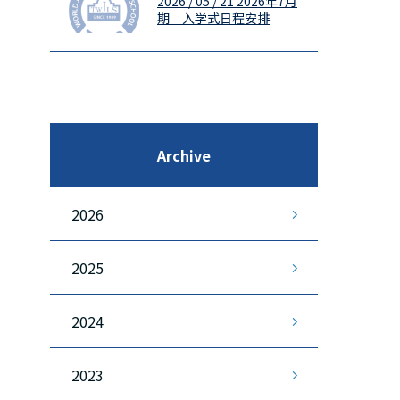
2026 / 05 / 21
2026年7月
期 入学式日程安排
Archive
2026
2025
2024
2023