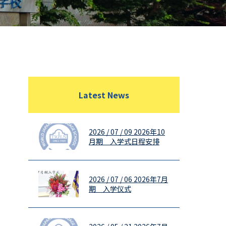
Latest News
2026 / 07 / 09
2026年10
月期 入学式日程安排
2026 / 07 / 06
2026年7月
期 入学仪式