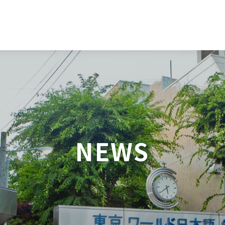
日本語
English
NEWS
中文（简体）
한국어