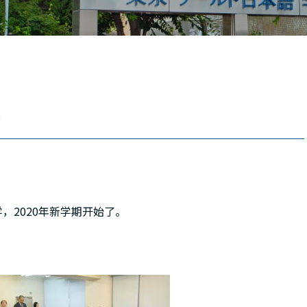
Tiếng Việt
русский
开
学，2020年新学期开始了。