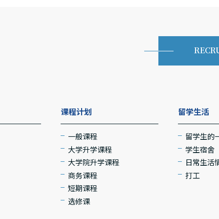
RECR
课程计划
留学生活
一般课程
留学生的
大学升学课程
学生宿舍
大学院升学课程
日常生活
商务课程
打工
短期课程
选修课