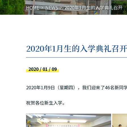
HOME
NEWS
2020年1月生的入学典礼召开
2020年1月生的入学典礼召
2020 / 01 / 09
2020年1月9日（星期四），我们迎来了46名新同
祝贺各位新生入学。