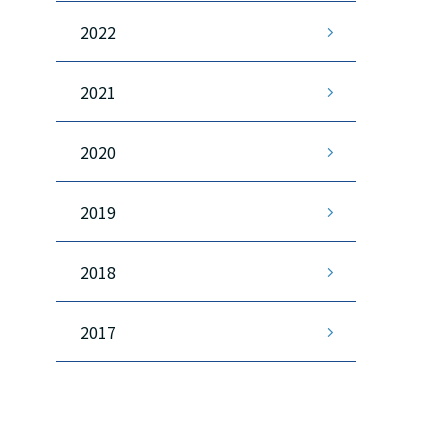
2022
2021
2020
2019
2018
2017