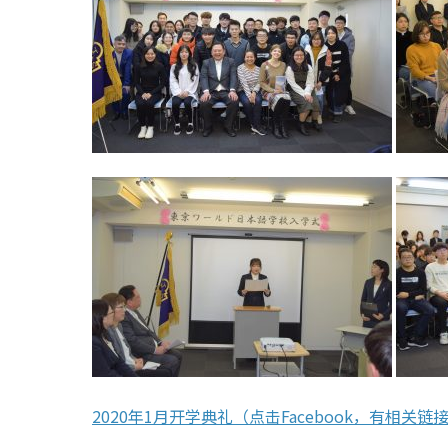
2020年1月开学典礼（点击Facebook，有相关链