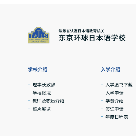
学校介绍
入学介绍
理事长致辞
入学愿书下载
学校概况
入学申请
教师及职员介绍
学费介绍
照片展览
签证申请
年度日程表