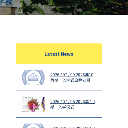
Latest News
2026 / 07 / 09
2026年10
月期 入学式日程安排
2026 / 07 / 06
2026年7月
期 入学仪式