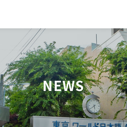
日本語
English
NEWS
中文（简体）
한국어