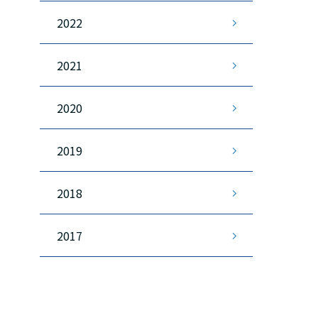
2022
2021
2020
2019
2018
2017