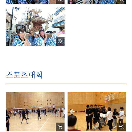
스포츠대회