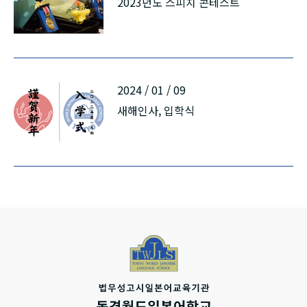
2023년도 스피치 콘테스트
2024 / 01 / 09
새해인사, 입학식