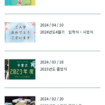
русский
2024 / 04 / 10
2024년도4월기 입학식・시업식
2024 / 03 / 18
2023년도 졸업식
2024 / 02 / 20