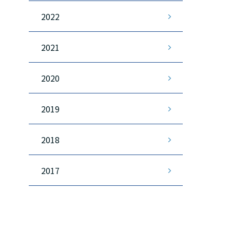
2022
2021
2020
2019
2018
2017