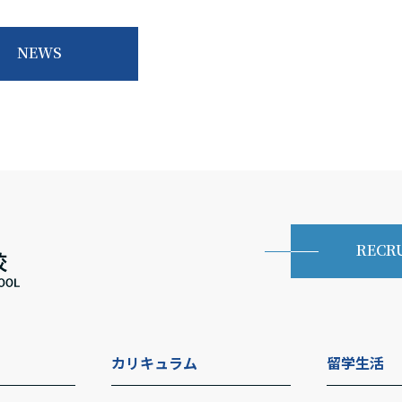
NEWS
RECR
カリキュラム
留学生活