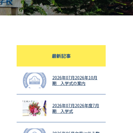
最新記事
2026年07月
2026年10月
期 入学式の案内
2026年07月
2026年度7月
期 入学式