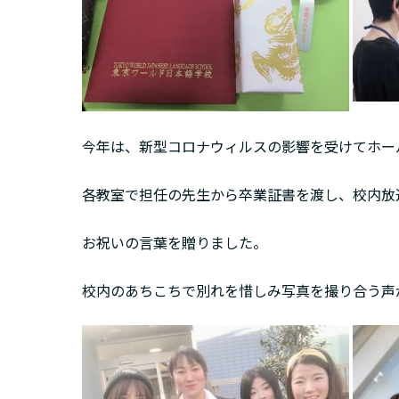
今年は、新型コロナウィルスの影響を受けてホー
各教室で担任の先生から卒業証書を渡し、校内放
お祝いの言葉を贈りました。
校内のあちこちで別れを惜しみ写真を撮り合う声