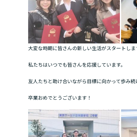
大変な時期に皆さんの新しい生活がスタートしま
私たちはいつでも皆さんを応援しています。
友人たちと助け合いながら目標に向かって歩み続
卒業おめでとうございます！