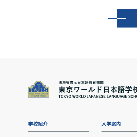
学校紹介
入学案内