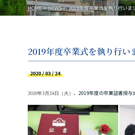
HOME
NEWS
2019年度卒業式を執り行いま
2019年度卒業式を執り行い
2020 / 03 / 24
、2019年度の卒業証書授
2020年3月24日（火）