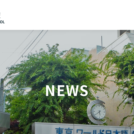
日本語
English
NEWS
中文（简体）
한국어