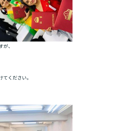
すが、
けてください。