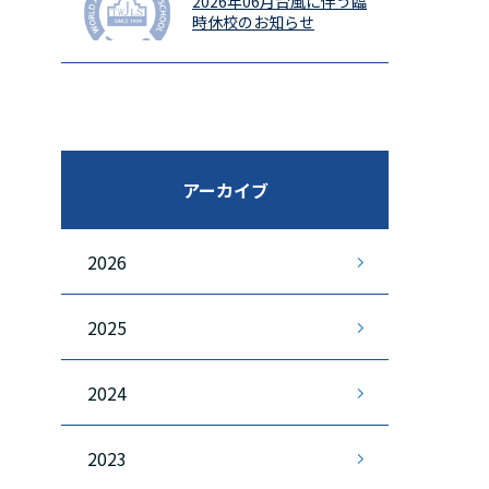
2026年06月
台風に伴う臨
時休校のお知らせ
アーカイブ
2026
2025
2024
2023