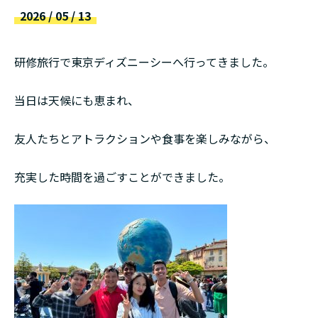
русский
2026 / 05 / 13
研修旅行で東京ディズニーシーへ行ってきました。
当日は天候にも恵まれ、
友人たちとアトラクションや食事を楽しみながら、
充実した時間を過ごすことができました。