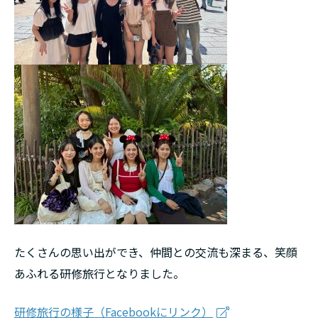
たくさんの思い出ができ、仲間との交流も深まる、笑顔
あふれる研修旅行となりました。
研修旅行の様子（Facebookにリンク）