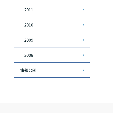
2011
2010
2009
2008
情報公開