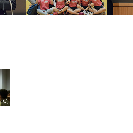
Tiếng Việt
русский