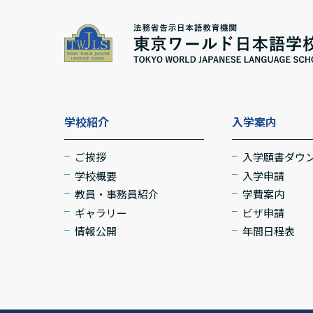
学校紹介
入学案内
ご挨拶
入学願書ダウ
学校概要
入学申請
教員・事務員紹介
学費案内
ギャラリー
ビザ申請
情報公開
年間日程表