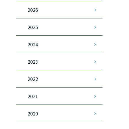
2026
2025
2024
2023
2022
2021
2020