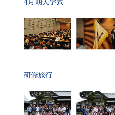
4月期入学式
研修旅行