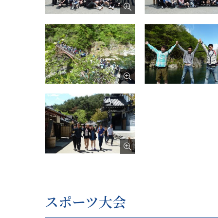
スポーツ大会