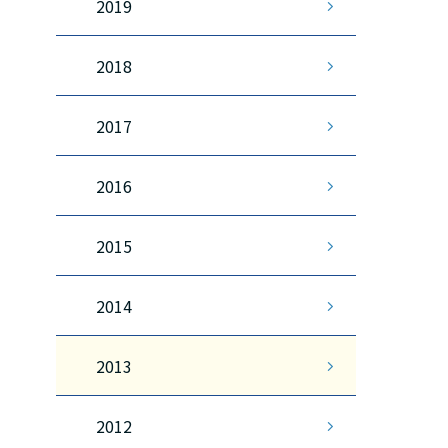
2019
2018
2017
2016
2015
2014
2013
2012