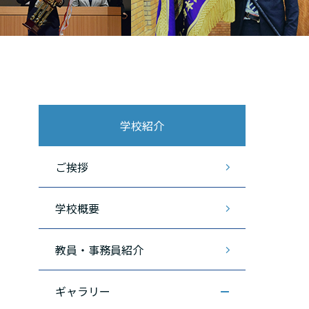
学校紹介
ご挨拶
学校概要
教員・事務員紹介
ギャラリー