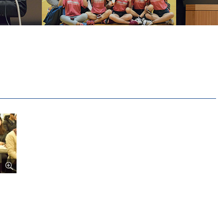
Tiếng Việt
русский