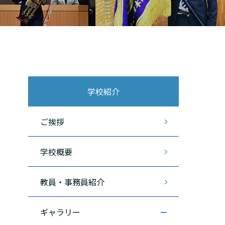
学校紹介
ご挨拶
学校概要
教員・事務員紹介
ギャラリー