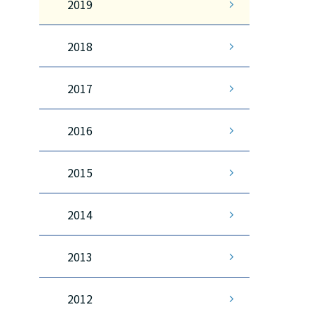
2019
2018
2017
2016
2015
2014
2013
2012