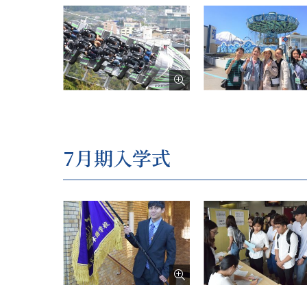
7月期入学式