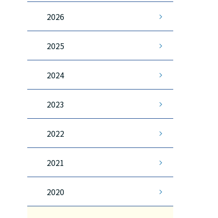
2026
2025
2024
2023
2022
2021
2020