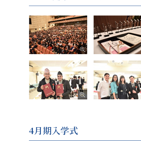
4月期入学式