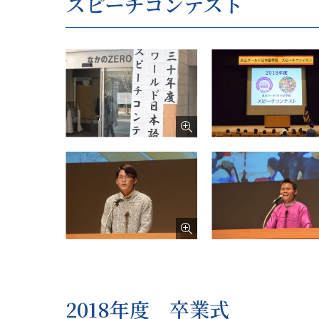
スピーチコンテスト
2018年度 卒業式