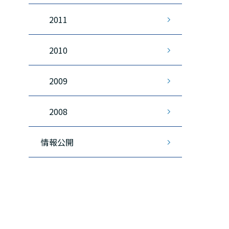
2011
2010
2009
2008
情報公開