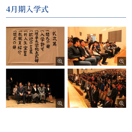
4月期入学式