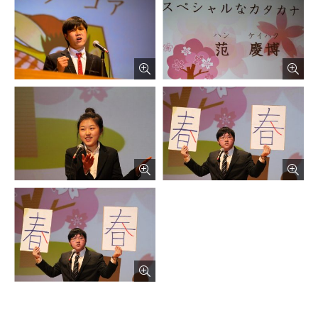
русский