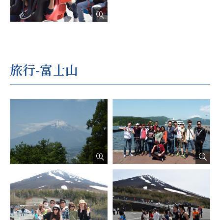
旅行-富士山