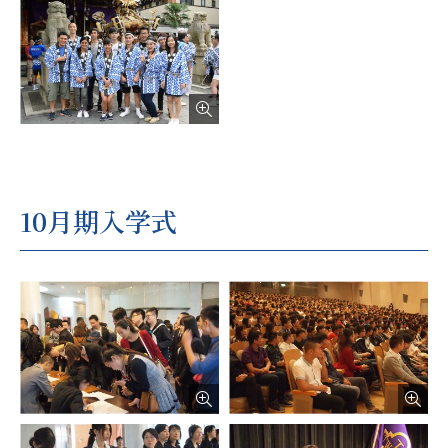
10月期入学式