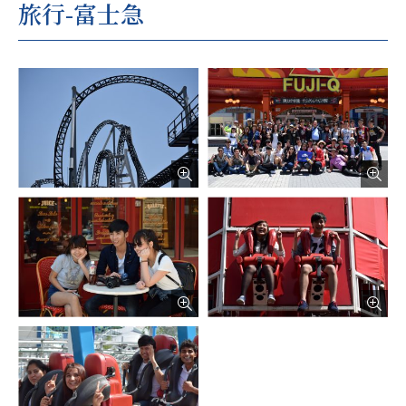
旅行-富士急