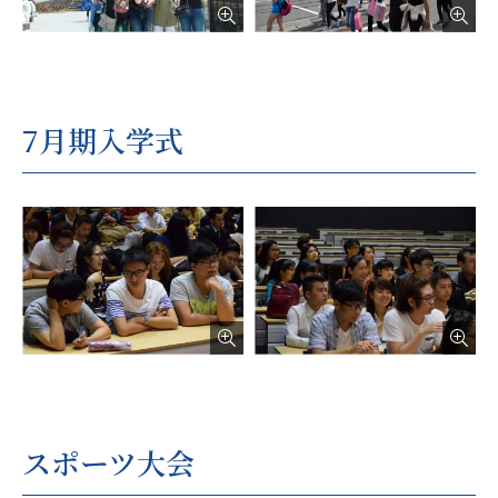
7月期入学式
スポーツ大会