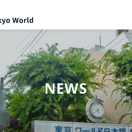
日本語
English
NEWS
中文（简体）
한국어