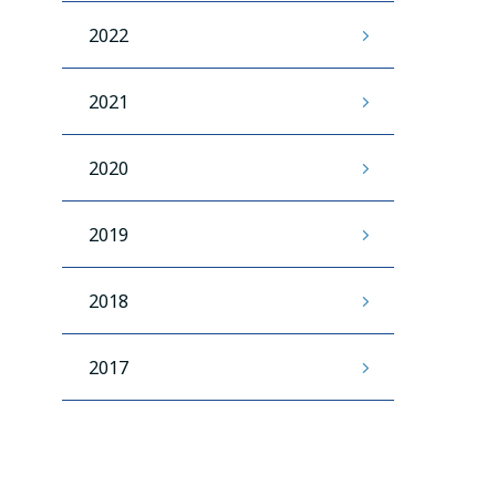
2022
2021
2020
2019
2018
2017