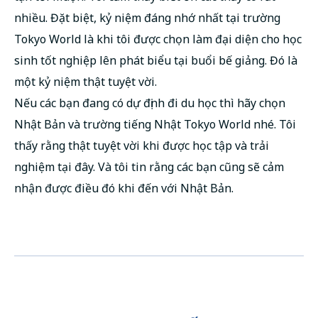
nhiều. Đặt biệt, kỷ niệm đáng nhớ nhất tại trường
Tokyo World là khi tôi được chọn làm đại diện cho học
sinh tốt nghiệp lên phát biểu tại buổi bế giảng. Đó là
một kỷ niệm thật tuyệt vời.
Nếu các bạn đang có dự định đi du học thì hãy chọn
Nhật Bản và trường tiếng Nhật Tokyo World nhé. Tôi
thấy rằng thật tuyệt vời khi được học tập và trải
nghiệm tại đây. Và tôi tin rằng các bạn cũng sẽ cảm
nhận được điều đó khi đến với Nhật Bản.