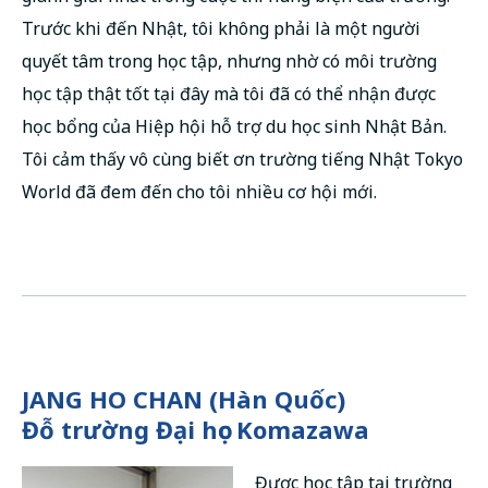
Trước khi đến Nhật, tôi không phải là một người
quyết tâm trong học tập, nhưng nhờ có môi trường
học tập thật tốt tại đây mà tôi đã có thể nhận được
học bổng của Hiệp hội hỗ trợ du học sinh Nhật Bản.
Tôi cảm thấy vô cùng biết ơn trường tiếng Nhật Tokyo
World đã đem đến cho tôi nhiều cơ hội mới.
JANG HO CHAN (Hàn Quốc)
Đỗ trường Đại học Komazawa
Được học tập tại trường