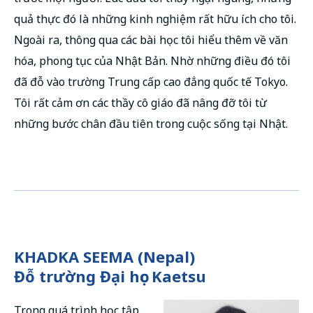
quả thực đó là những kinh nghiệm rất hữu ích cho tôi.
Ngoài ra, thông qua các bài học tôi hiểu thêm về văn
hóa, phong tục của Nhật Bản. Nhờ những điều đó tôi
đã đỗ vào trường Trung cấp cao đẳng quốc tế Tokyo.
Tôi rất cảm ơn các thầy cô giáo đã nâng đỡ tôi từ
những bước chân đầu tiên trong cuộc sống tại Nhật.
KHADKA SEEMA (Nepal)
Đỗ trường Đại học Kaetsu
Trong quá trình học tập