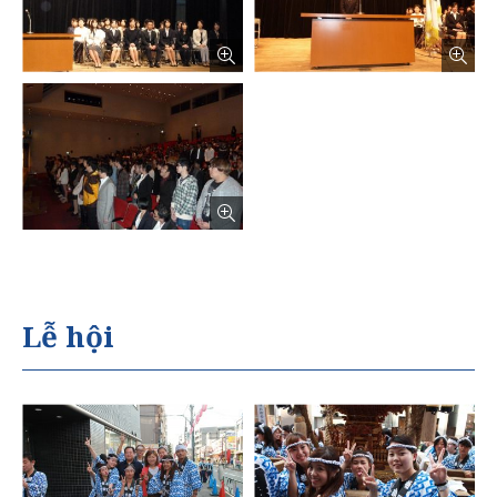
Lễ hội