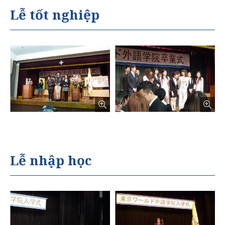
Lễ tốt nghiệp
Lễ nhập học