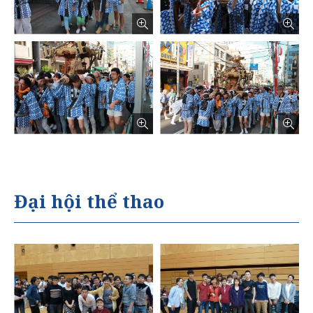
Đại hội thể thao