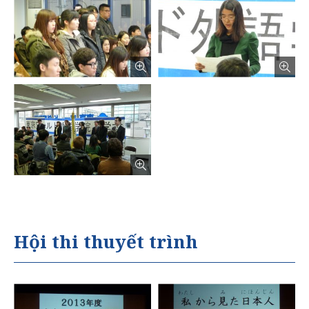
русский
Hội thi thuyết trình