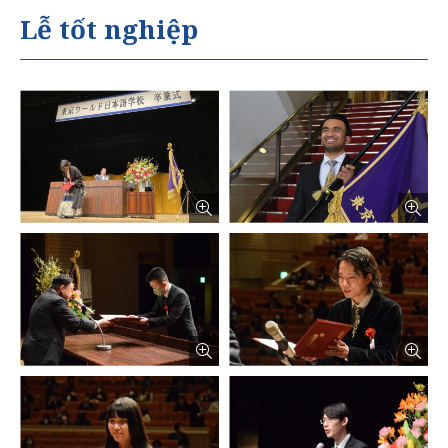
Lễ tốt nghiệp