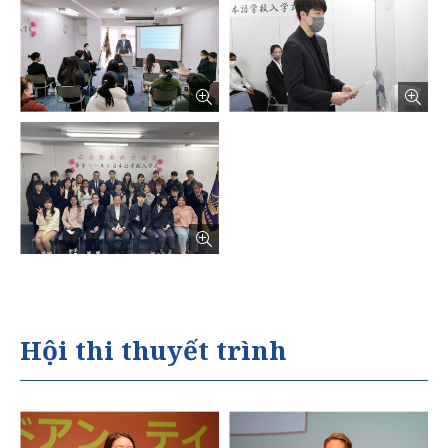
русский
Hội thi thuyết trình