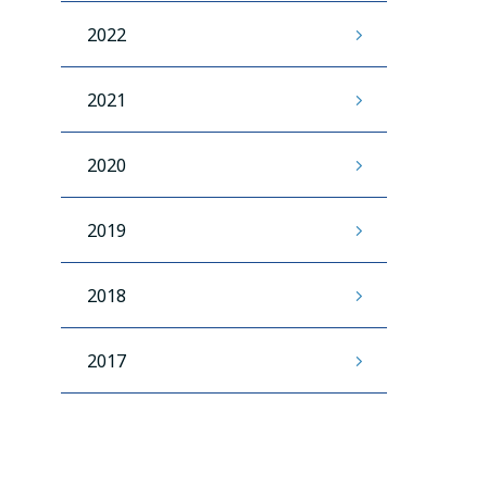
2022
2021
2020
2019
2018
2017