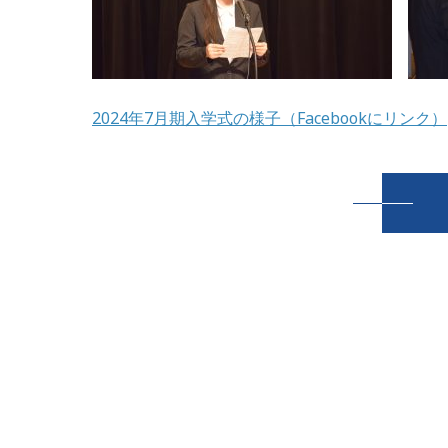
2024年7月期入学式の様子（Facebookにリンク）