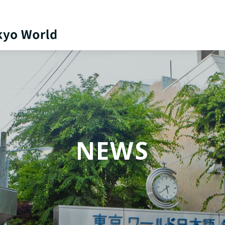
日本語
English
NEWS
中文（简体）
한국어